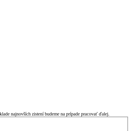
klade najnovších zistení budeme na prípade pracovať ďalej.