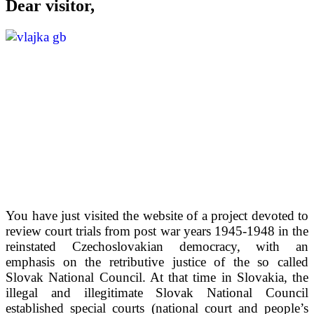
Dear visitor,
You have just visited the website of a project devoted to
review court trials from post war years 1945-1948 in the
reinstated Czechoslovakian democracy, with an
emphasis on the retributive justice of the so called
Slovak National Council. At that time in Slovakia, the
illegal and illegitimate Slovak National Council
established special courts (national court and people
’
s